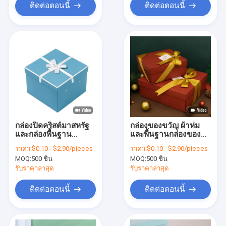
ติดต่อตอนนี้
ติดต่อตอนนี้
กล่องปิดคริสต์มาสหรัฐ
กล่องของขวัญ ผ้าห่ม
และกล่องพื้นฐาน
และพื้นฐานกล่องของ
กระดาษกระดาษ
ขวัญกระดาษหรู
ราคา:
$0.10 - $2.90/pieces
ราคา:
$0.10 - $2.90/pieces
กระดาษของขวัญกล่อง
MOQ:
500 ชิ้น
MOQ:
500 ชิ้น
บรรจุกระดาษกระดาษ
กระดาษ
รับราคาล่าสุด
รับราคาล่าสุด
ติดต่อตอนนี้
ติดต่อตอนนี้