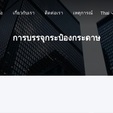
โอ
เกี่ยวกับเรา
ติดต่อเรา
เหตุการณ์
Thai
การบรรจุกระป๋องกระดาษ