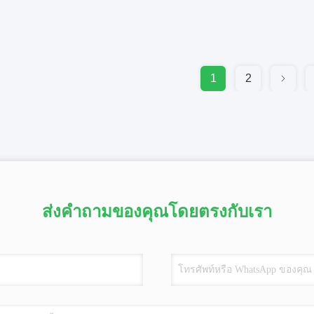
1
2
ส่งคำถามของคุณโดยตรงกับเรา