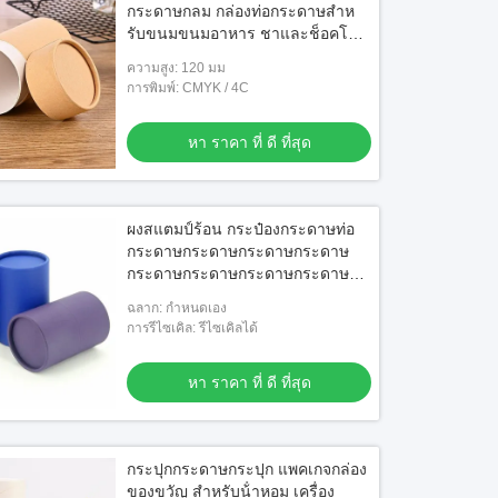
กระดาษกลม กล่องท่อกระดาษสําห
รับขนมขนมอาหาร ชาและช็อคโก
แลต
ความสูง: 120 มม
การพิมพ์: CMYK / 4C
หา ราคา ที่ ดี ที่สุด
ผงสแตมป์ร้อน กระป๋องกระดาษท่อ
กระดาษกระดาษกระดาษกระดาษ
กระดาษกระดาษกระดาษกระดาษ
กระดาษกระดาษกระดาษกระดาษ
ฉลาก: กำหนดเอง
กระดาษกระดาษกระดาษกระดาษ
การรีไซเคิล: รีไซเคิลได้
กระดาษกระดาษกระดาษกระดาษ
กระดาษกระดาษกระดาษกระดาษ
หา ราคา ที่ ดี ที่สุด
กระดาษกระดาษกระดาษกระดาษ
กระดาษกระดาษกระดาษกระดาษ
กระดาษกระดาษกระดาษกระดาษ
กระดาษกระดาษกระดาษกระดาษ
กระปุกกระดาษกระปุก แพคเกจกล่อง
กระดาษกระดาษกระดาษกระดาษ
ของขวัญ สําหรับน้ําหอม เครื่อง
กระดาษกระดาษกระดาษกระดาษ