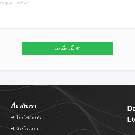
ส่งเดี๋ยวนี้
เกี่ยวกับเรา
D
โปรไฟล์บริษัท
Lt
ทัวร์โรงงาน