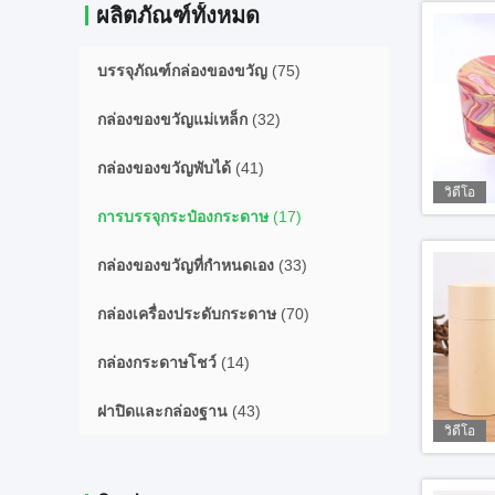
ผลิตภัณฑ์ทั้งหมด
บรรจุภัณฑ์กล่องของขวัญ
(75)
กล่องของขวัญแม่เหล็ก
(32)
กล่องของขวัญพับได้
(41)
วิดีโอ
การบรรจุกระป๋องกระดาษ
(17)
กล่องของขวัญที่กำหนดเอง
(33)
กล่องเครื่องประดับกระดาษ
(70)
กล่องกระดาษโชว์
(14)
ฝาปิดและกล่องฐาน
(43)
วิดีโอ