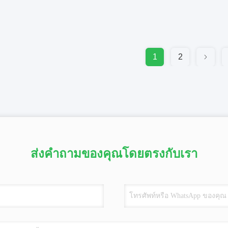
1
2
ส่งคำถามของคุณโดยตรงกับเรา