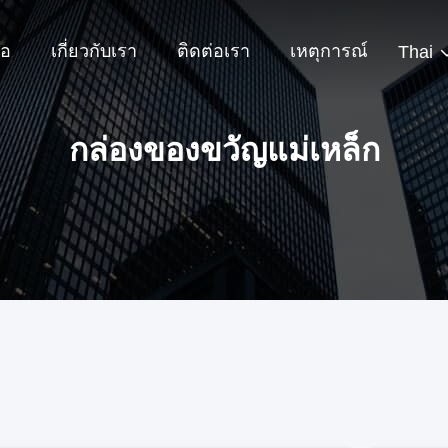
โอ
เกี่ยวกับเรา
ติดต่อเรา
เหตุการณ์
Thai
กล่องของขวัญแม่เหล็ก