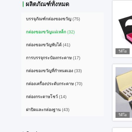
ผลิตภัณฑ์ทั้งหมด
บรรจุภัณฑ์กล่องของขวัญ
(75)
กล่องของขวัญแม่เหล็ก
(32)
กล่องของขวัญพับได้
(41)
วิดีโอ
การบรรจุกระป๋องกระดาษ
(17)
กล่องของขวัญที่กำหนดเอง
(33)
กล่องเครื่องประดับกระดาษ
(70)
กล่องกระดาษโชว์
(14)
ฝาปิดและกล่องฐาน
(43)
วิดีโอ