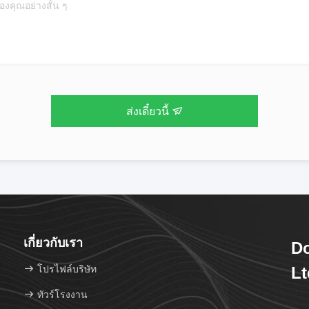
ส่งเดี๋ยวนี้
เกี่ยวกับเรา
D
โปรไฟล์บริษัท
Lt
ทัวร์โรงงาน