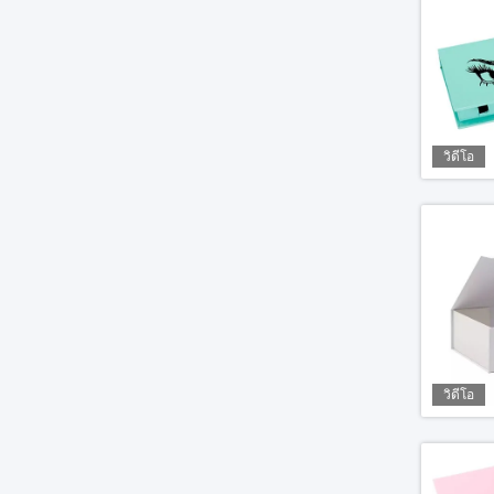
วิดีโอ
วิดีโอ