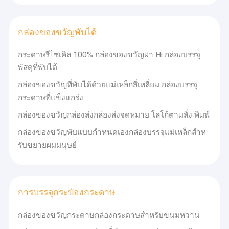
กล่องของขวัญพับได้
กระดาษรีไซเคิล 100% กล่องของขวัญฝา Hi กล่องบรรจุ
พัสดุที่พับได้
กล่องของขวัญที่พับได้ด้วยแม่เหล็กสี่เหลี่ยม กล่องบรรจุ
กระดาษที่แข็งแกร่ง
กล่องของขวัญกล่องส่งกล่องส่งจดหมาย โลโก้ตามสั่ง พิมพ์
กล่องของขวัญพับแบบกําหนดเองกล่องบรรจุแม่เหล็กสําห
รับขยายผมมนุษย์
การบรรจุกระป๋องกระดาษ
กล่องของขวัญกระดาษกล่องกระดาษสําหรับขนมหวาน