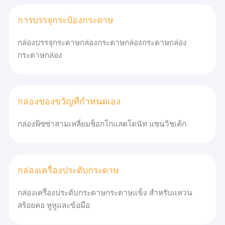
การบรรจุกระป๋องกระดาษ
กล่องบรรจุกระดาษกล่องกระดาษกล่องกระดาษกล่อง
กระดาษกล่อง
กล่องของขวัญที่กำหนดเอง
กล่องพิซซ่าสามเหลี่ยมช็อกโกแลตโดนัท แซนวิชเค้ก
กล่องเครื่องประดับกระดาษ
กล่องเครื่องประดับกระดาษกระดาษแข็ง สําหรับแหวน
สร้อยคอ หูหูและข้อมือ