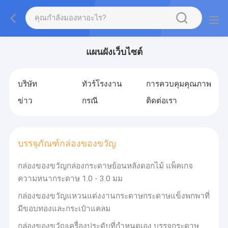
แผนผังเว็บไซต์
บริษัท
ทัวร์โรงงาน
การควบคุมคุณภาพ
ข่าว
กรณี
ติดต่อเรา
บรรจุภัณฑ์กล่องของขวัญ
กล่องของขวัญกล่องกระดาษย้อนหลังดอกไม้ แพ็คเกจ
ความหนากระดาษ 1.0 - 3.0 มม
กล่องของขวัญแหวนแต่งงานกระดาษกระดาษแข็งพกพาที่
มีขอบทองและกระเป๋าแคลม
กล่องของขวัญเครื่องประดับที่กําหนดเอง บรรจุกระดาษ