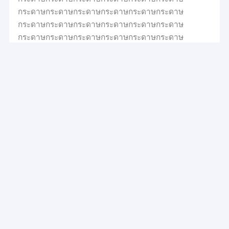
กระดาษกระดาษกระดาษกระดาษกระดาษกระดาษ
กระดาษกระดาษกระดาษกระดาษกระดาษกระดาษ
กระดาษกระดาษกระดาษกระดาษกระดาษกระดาษ
กระดาษกระดาษกระดาษกระดาษกระดาษกระดาษ
กระดาษกระดาษกระดาษกระดาษกระดาษกระดาษ
กระดาษ
กล่องของขวัญแม่เหล็ก
กล่องของขวัญกระดาษแม่เหล็กที่พับได้แข็งแกร่งสําหรับ
ชุดแต่งงานตามต้องการ
กล่องของขวัญพับได้
กล่องของขวัญที่พับได้ด้วยแม่เหล็กปิดขนาดใหญ่ กล่อง