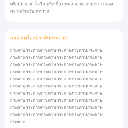
คริสต์มาส ฮาโลวีน พริกเกิ้ล แพคเกจ กระดาษขาว กล่อง
หวานสําหรับเทศกาล
กล่องเครื่องประดับกระดาษ
กระดาษกระดาษกระดาษกระดาษกระดาษกระดาษ
กระดาษกระดาษกระดาษกระดาษกระดาษกระดาษ
กระดาษกระดาษกระดาษกระดาษกระดาษกระดาษ
กระดาษกระดาษกระดาษกระดาษกระดาษกระดาษ
กระดาษกระดาษกระดาษกระดาษกระดาษกระดาษ
กระดาษกระดาษกระดาษกระดาษกระดาษกระดาษ
กระดาษกระดาษกระดาษกระดาษกระดาษกระดาษ
บ้าน
กระดาษกระดาษกระดาษกระดาษกระดาษกระดาษ
บริษัท โดงกวาน บอยอัน แพคเกจ จํากัด
กระดาษกระดาษกระดาษกระดาษกระดาษกระดาษ
สินค้า
กระดาษกระดาษกระดาษกระดาษกระดาษกระดาษ
ภารกิจ
วิดีโอ
กระดาษ
ภารกิจของเราคือการให้บริการลูกค้าของเราอย่างเต็มใจ ตั้งแต่การก่อ