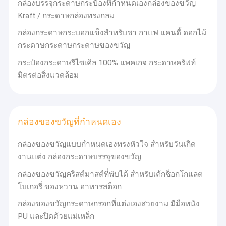
กล่องบรรจุกระดาษกระป๋องที่กําหนดเองกล่องของขวัญ
Kraft / กระดาษกล่องทรงกลม
กล่องกระดาษกระบอกแข็งสําหรับชา กาแฟ แคนดี้ ดอกไม้
กระดาษกระดาษกระดาษของขวัญ
กระป๋องกระดาษรีไซเคิล 100% แพคเกจ กระดาษครัฟท์
มิตรต่อสิ่งแวดล้อม
กล่องของขวัญที่กำหนดเอง
กล่องของขวัญแบบกําหนดเองทรงหัวใจ สําหรับวันเกิด
งานแต่ง กล่องกระดาษบรรจุของขวัญ
กล่องของขวัญคริสต์มาสต์ที่พับได้ สําหรับเค้กช็อกโกแลต
โบเกอรี่ ของหวาน อาหารสต็อก
กล่องของขวัญกระดาษกรอกที่แต่งเองสวยงาม มีมือหนัง
PU และปิดด้วยแม่เหล็ก