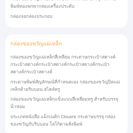
พิมพ์ทองพกพากล่องเครื่องประดับ
กล่องจอกล่องประกอบ
กล่องของขวัญแม่เหล็ก
กล่องของขวัญแม่เหล็กสี่เหลี่ยม กระดาษกระเป๋าสตางค์
กระเป๋าสตางค์กระเป๋าสตางค์กระเป๋าสตางค์กระเป๋า
สตางค์กระเป๋าสตางค์
กระดาษพิมพ์สัญลักษณ์ที่กําหนดเอง กล่องของขวัญปิดแม่
เหล็กด้วยริบบอน สไตล์หรู
กล่องของขวัญแม่เหล็กแข็งแบบสี่เหลี่ยมหรู สําหรับบรรจุ
น้ําหอม
ประเภทหนังสือ แม็กเนติก Clousre กระดาษบรรจุ กล่อง
ของขวัญกับริบบอน โลโก้ตามสั่งพิมพ์