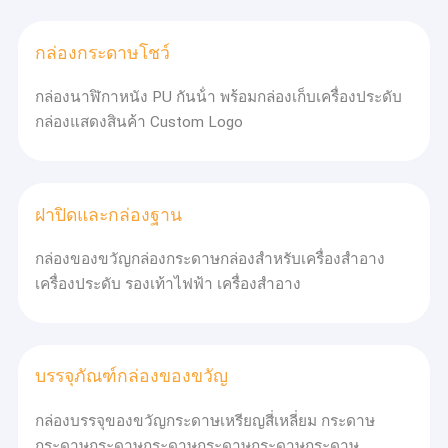
กล่องกระดาษโชว์
กล่องนาฬิกาหนัง PU กันน้ํา พร้อมกล่องเก็บเครื่องประดับ
กล่องแสดงสินค้า Custom Logo
ฝาปิดและกล่องฐาน
กล่องของขวัญกล่องกระดาษกล่องสําหรับเครื่องสําอาง
เครื่องประดับ รองเท้าไฟฟ้า เครื่องสําอาง
บรรจุภัณฑ์กล่องของขวัญ
กล่องบรรจุของขวัญกระดาษเหรียญสี่เหลี่ยม กระดาษ
กระดาษกระดาษกระดาษกระดาษกระดาษกระดาษ