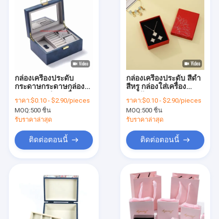
กล่องเครื่องประดับ
กล่องเครื่องประดับ สีดํา
กระดาษกระดาษกล่อง
สีหรู กล่องใส่เครื่อง
แหวนคอกล่องเครื่อง
ประดับ กระดาษบรรจุ
ราคา:
$0.10 - $2.90/pieces
ราคา:
$0.10 - $2.90/pieces
ประดับหรู
กระดาษ กระดาษ
MOQ:
500 ชิ้น
MOQ:
500 ชิ้น
กระดาษ
รับราคาล่าสุด
รับราคาล่าสุด
ติดต่อตอนนี้
ติดต่อตอนนี้
บ้าน
สินค้า
วิดีโอ