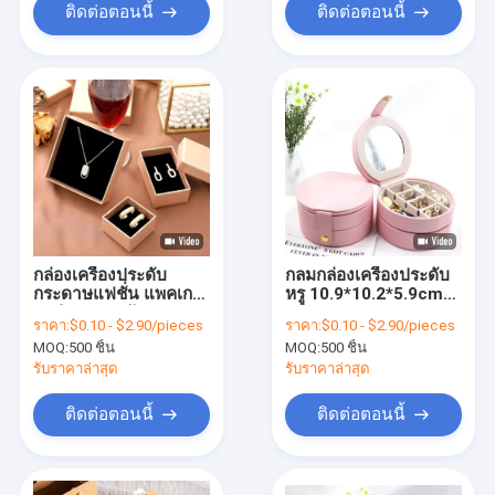
กระดาษกระดาษ
ติดต่อตอนนี้
ติดต่อตอนนี้
กระดาษกระดาษ
กระดาษกระดาษ
กระดาษกระดาษ
กระดาษกระดาษ
กระดาษกระดาษ
กระดาษกระดาษ
กระดาษกระดาษ
กระดาษกระดาษ
กระดาษกระดาษ
กระดาษกระดาษ
กระดาษกระดาษ
กระดาษกระดาษ
กระดาษกระดาษ
กระดาษกระดาษ
กล่องเครื่องประดับ
กลมกล่องเครื่องประดับ
กระดาษกระดาษ
กระดาษแฟชั่น แพคเก
หรู 10.9*10.2*5.9cm
กระดาษกระดาษ
จกล่องของขวัญ
กล่องบรรจุกระดาษ
กระดาษกระดาษ
ราคา:
$0.10 - $2.90/pieces
ราคา:
$0.10 - $2.90/pieces
กระดาษกระดาษ
MOQ:
500 ชิ้น
MOQ:
500 ชิ้น
กระดาษกระดาษ
รับราคาล่าสุด
รับราคาล่าสุด
กระดาษกระดาษ
กระดาษกระดาษ
ติดต่อตอนนี้
ติดต่อตอนนี้
กระดาษกระดาษ
กระดาษ