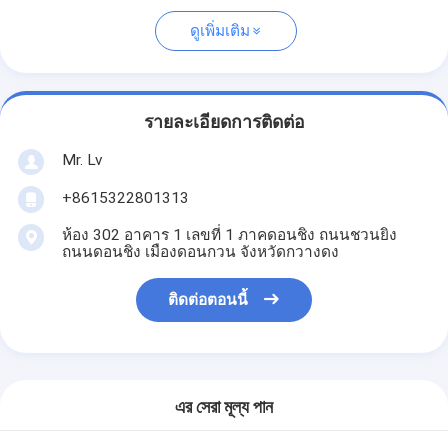
ดูเพิ่มเติม
รายละเอียดการติดต่อ
Mr. Lv
+8615322801313
ห้อง 302 อาคาร 1 เลขที่ 1 ภาคดอนชิง ถนนชวนยิง
ถนนดอนชิง เมืองดอนกวน จังหวัดกวางดง
ติดต่อตอนนี้
এর সেরা মূল্য পান