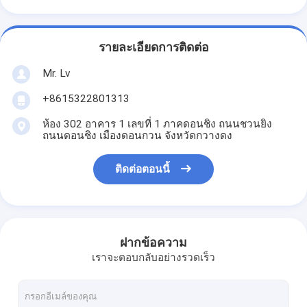
รายละเอียดการติดต่อ
Mr. Lv
+8615322801313
ห้อง 302 อาคาร 1 เลขที่ 1 ภาคดอนชิง ถนนชวนยิง
ถนนดอนชิง เมืองดอนกวน จังหวัดกวางดง
ติดต่อตอนนี้
ฝากข้อความ
เราจะตอบกลับอย่างรวดเร็ว