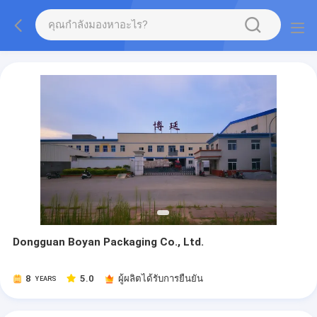
Dongguan Boyan Packaging Co., Ltd.
8
5.0
ผู้ผลิตได้รับการยืนยัน
YEARS