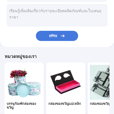
চালিয়ে
หมวดหมู่ของเรา
บรรจุภัณฑ์กล่องของ
กล่องของขวัญแม่เหล็ก
กล่องของขวัญพับ
ขวัญ