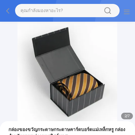
2
/
7
กล่องของขวัญกระดาษกระดาษคาร์ดบอร์ดแม่เหล็กหรู กล่อง