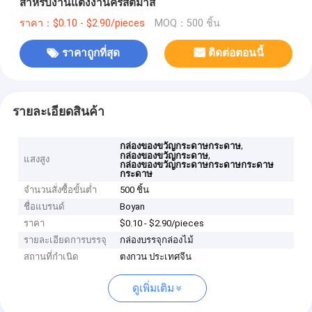
สําหรับงานแต่งงานคริสต์มาส
ราคา：$0.10 - $2.90/pieces
MOQ：500 ชิ้น
ราคาถูกที่สุด
ติดต่อตอนนี้
รายละเอียดสินค้า
,
กล่องของขวัญกระดาษกระดาษ
,
กล่องของขวัญกระดาษ
แสงสูง
กล่องของขวัญกระดาษกระดาษกระดาษ
กระดาษ
จำนวนสั่งซื้อขั้นต่ำ
500 ชิ้น
ชื่อแบรนด์
Boyan
ราคา
$0.10 - $2.90/pieces
รายละเอียดการบรรจุ
กล่องบรรจุกล่องไม้
สถานที่กำเนิด
ตงกวน ประเทศจีน
ดูเพิ่มเติม